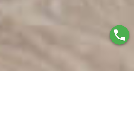
Servicio Técnico