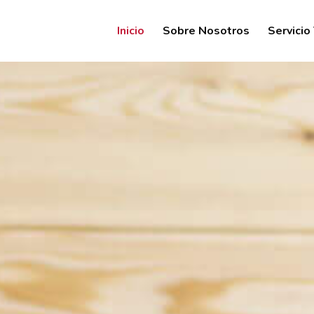
Inicio
Sobre Nosotros
Servicio